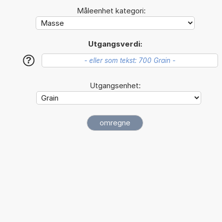
Måleenhet kategori:
Utgangsverdi:
?
Utgangsenhet: