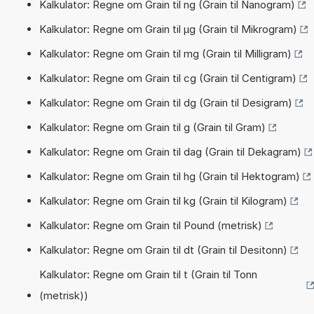
Kalkulator: Regne om Grain til ng (Grain til Nanogram)
Kalkulator: Regne om Grain til µg (Grain til Mikrogram)
Kalkulator: Regne om Grain til mg (Grain til Milligram)
Kalkulator: Regne om Grain til cg (Grain til Centigram)
Kalkulator: Regne om Grain til dg (Grain til Desigram)
Kalkulator: Regne om Grain til g (Grain til Gram)
Kalkulator: Regne om Grain til dag (Grain til Dekagram)
Kalkulator: Regne om Grain til hg (Grain til Hektogram)
Kalkulator: Regne om Grain til kg (Grain til Kilogram)
Kalkulator: Regne om Grain til Pound (metrisk)
Kalkulator: Regne om Grain til dt (Grain til Desitonn)
Kalkulator: Regne om Grain til t (Grain til Tonn
(metrisk))