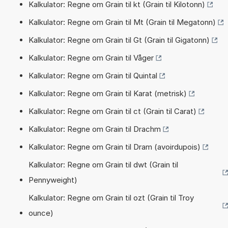
Kalkulator: Regne om Grain til kt (Grain til Kilotonn)
Kalkulator: Regne om Grain til Mt (Grain til Megatonn)
Kalkulator: Regne om Grain til Gt (Grain til Gigatonn)
Kalkulator: Regne om Grain til Våger
Kalkulator: Regne om Grain til Quintal
Kalkulator: Regne om Grain til Karat (metrisk)
Kalkulator: Regne om Grain til ct (Grain til Carat)
Kalkulator: Regne om Grain til Drachm
Kalkulator: Regne om Grain til Dram (avoirdupois)
Kalkulator: Regne om Grain til dwt (Grain til
Pennyweight)
Kalkulator: Regne om Grain til ozt (Grain til Troy
ounce)