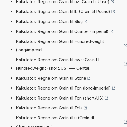
Kalkulator: Regne om Grain til oz (Grain til Unse)
Kalkulator: Regne om Grain til lb (Grain til Pound)
Kalkulator: Regne om Grain til Slug
Kalkulator: Regne om Grain til Quarter (imperial)
Kalkulator: Regne om Grain til Hundredweight
(long/imperial)
Kalkulator: Regne om Grain til cwt (Grain til
Hundredweight (short/US) --- Cental)
Kalkulator: Regne om Grain til Stone
Kalkulator: Regne om Grain til Ton (long/imperial)
Kalkulator: Regne om Grain til Ton (short/US)
Kalkulator: Regne om Grain til Tola
Kalkulator: Regne om Grain til u (Grain til
Atommasseenhet)