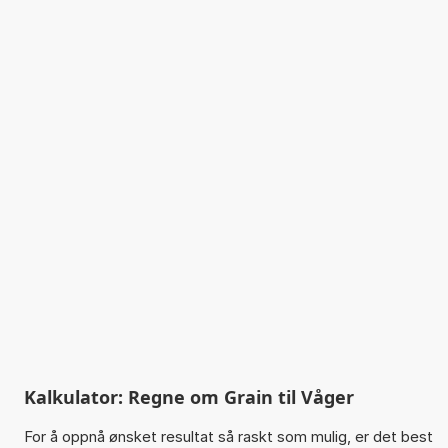
Kalkulator: Regne om Grain til Våger
For å oppnå ønsket resultat så raskt som mulig, er det best