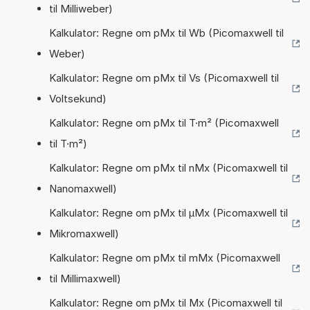
til Milliweber)
Kalkulator: Regne om pMx til Wb (Picomaxwell til
Weber)
Kalkulator: Regne om pMx til Vs (Picomaxwell til
Voltsekund)
Kalkulator: Regne om pMx til T·m² (Picomaxwell
til T·m²)
Kalkulator: Regne om pMx til nMx (Picomaxwell til
Nanomaxwell)
Kalkulator: Regne om pMx til µMx (Picomaxwell til
Mikromaxwell)
Kalkulator: Regne om pMx til mMx (Picomaxwell
til Millimaxwell)
Kalkulator: Regne om pMx til Mx (Picomaxwell til