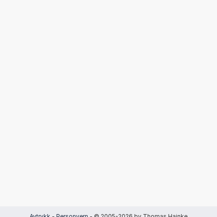
Avtrykk
-
Personvern
- © 2005-2026 by Thomas Hainke