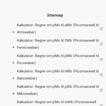
Sitemap
Kalkulator: Regne om pMx til aWb (Picomaxwell til
Attoweber)
Kalkulator: Regne om pMx til fWb (Picomaxwell til
Femtoweber)
Kalkulator: Regne om pMx til pWb (Picomaxwell til
Picoweber)
Kalkulator: Regne om pMx til nWb (Picomaxwell til
Nanoweber)
Kalkulator: Regne om pMx til µWb (Picomaxwell til
Mikroweber)
Kalkulator: Regne om pMx til mWb (Picomaxwell