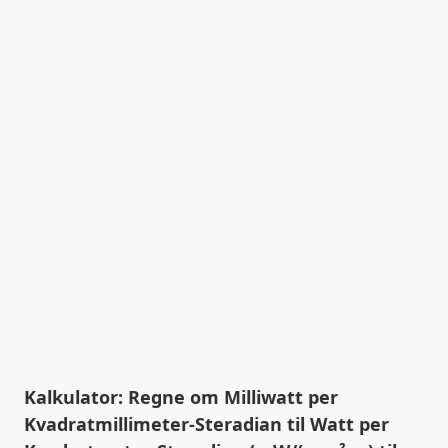
Kalkulator: Regne om Milliwatt per
Kvadratmillimeter-Steradian til Watt per