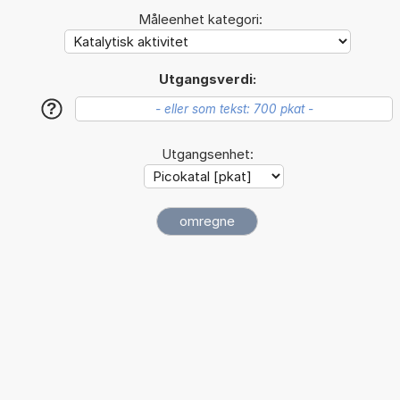
Måleenhet kategori:
Utgangsverdi:
?
Utgangsenhet: