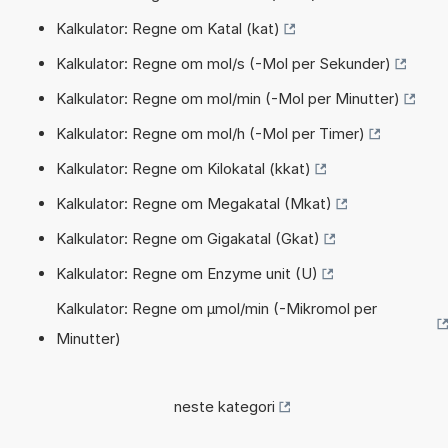
Kalkulator: Regne om Katal (kat)
Kalkulator: Regne om mol/s (-Mol per Sekunder)
Kalkulator: Regne om mol/min (-Mol per Minutter)
Kalkulator: Regne om mol/h (-Mol per Timer)
Kalkulator: Regne om Kilokatal (kkat)
Kalkulator: Regne om Megakatal (Mkat)
Kalkulator: Regne om Gigakatal (Gkat)
Kalkulator: Regne om Enzyme unit (U)
Kalkulator: Regne om µmol/min (-Mikromol per
Minutter)
neste kategori