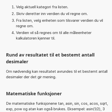
Velg aktuell kategori fra listen.
Skriv deretter inn verdien du vil regne om.
Fra listen, velg enheten som tilsvarer verdien du vil
regne om.
Verdien vil så regnes om til alle måleenheter
kalkulatoren kjenner til.
Rund av resultatet til et bestemt antall
desimaler
Om nødvendig kan resultatet avrundes til et bestemt antall
desimaler der det gir mening.
Matematiske funksjoner
De matematiske funksjonene tan, asin, sin, cos, acos, sqrt,
exp, pow og atan kan også brukes. Eksempel: asin(1/2), 3