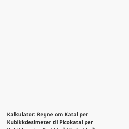
Kalkulator: Regne om Katal per
Kubikkdesimeter til Picokatal per