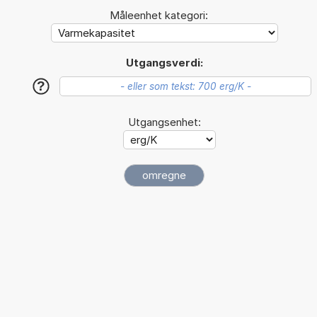
Måleenhet kategori:
Utgangsverdi:
?
Utgangsenhet: