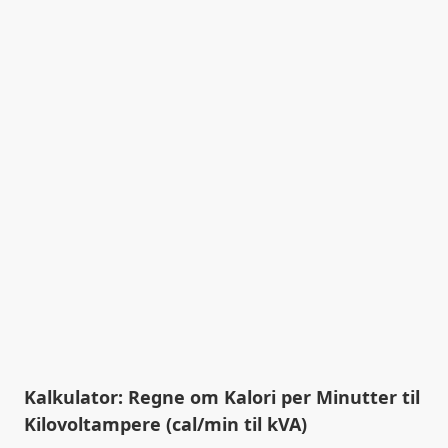
Kalkulator: Regne om Kalori per Minutter til
Kilovoltampere (cal/min til kVA)