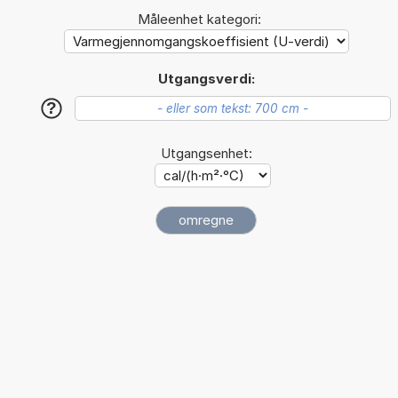
Måleenhet kategori:
Utgangsverdi:
?
Utgangsenhet: