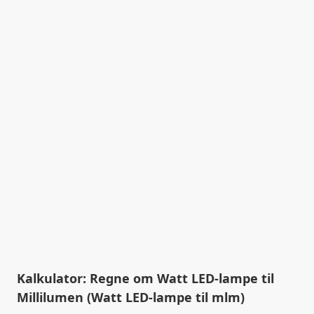
Kalkulator: Regne om Watt LED-lampe til
Millilumen (Watt LED-lampe til mlm)