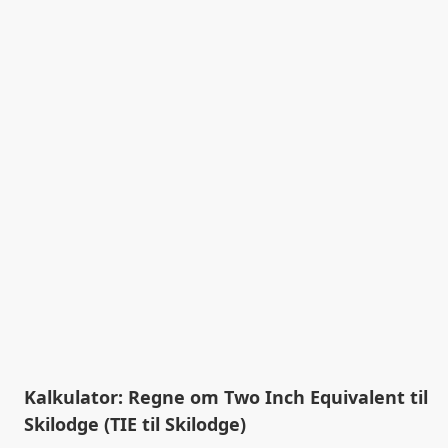
Kalkulator: Regne om Two Inch Equivalent til
Skilodge (TIE til Skilodge)