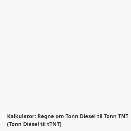
Kalkulator: Regne om Tonn Diesel til Tonn TNT
(Tonn Diesel til tTNT)