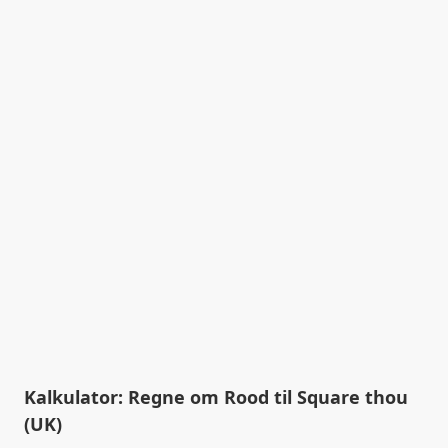
Kalkulator: Regne om Rood til Square thou
(UK)