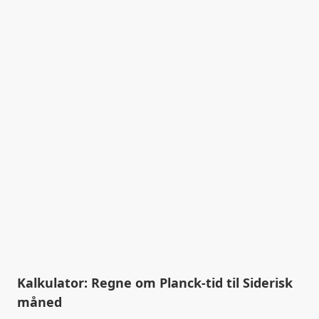
Kalkulator: Regne om Planck-tid til Siderisk
måned