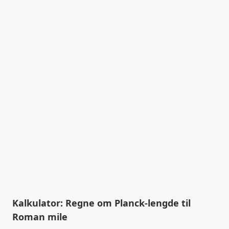
Kalkulator: Regne om Planck-lengde til
Roman mile