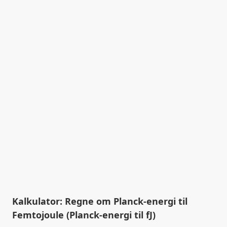
Kalkulator: Regne om Planck-energi til
Femtojoule (Planck-energi til fJ)