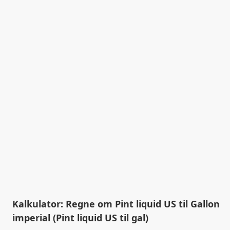
Kalkulator: Regne om Pint liquid US til Gallon
imperial (Pint liquid US til gal)