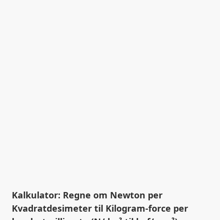
Kalkulator: Regne om Newton per
Kvadratdesimeter til Kilogram-force per