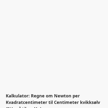
Kalkulator: Regne om Newton per
Kvadratcentimeter til Centimeter kvikksølv