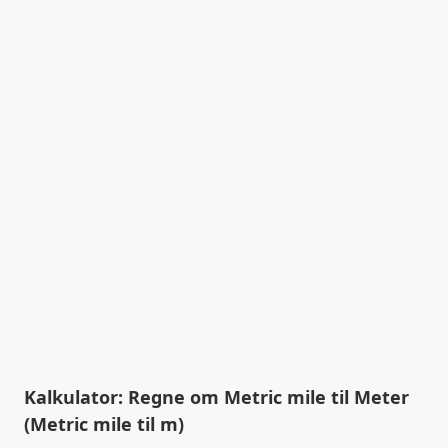
Kalkulator: Regne om Metric mile til Meter
(Metric mile til m)