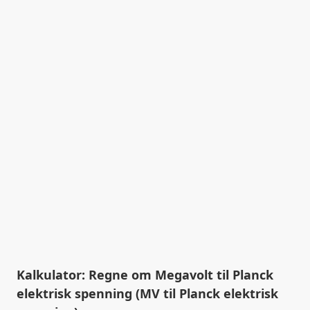
Kalkulator: Regne om Megavolt til Planck
elektrisk spenning (MV til Planck elektrisk