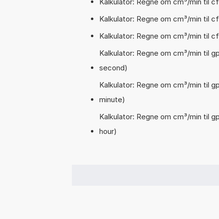
Kalkulator: Regne om cm³/min til cf
Kalkulator: Regne om cm³/min til cf
Kalkulator: Regne om cm³/min til cf
Kalkulator: Regne om cm³/min til gps
second)
Kalkulator: Regne om cm³/min til gp
minute)
Kalkulator: Regne om cm³/min til gph
hour)