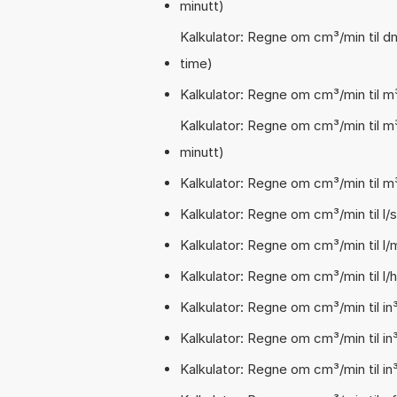
minutt)
Kalkulator: Regne om cm³/min til d
time)
Kalkulator: Regne om cm³/min til m
Kalkulator: Regne om cm³/min til m
minutt)
Kalkulator: Regne om cm³/min til m³
Kalkulator: Regne om cm³/min til l/s
Kalkulator: Regne om cm³/min til l/m
Kalkulator: Regne om cm³/min til l/h
Kalkulator: Regne om cm³/min til in
Kalkulator: Regne om cm³/min til in
Kalkulator: Regne om cm³/min til in³