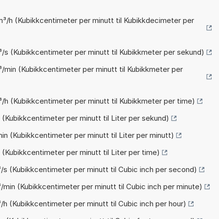
m³/h (Kubikkcentimeter per minutt til Kubikkdecimeter per
³/s (Kubikkcentimeter per minutt til Kubikkmeter per sekund)
³/min (Kubikkcentimeter per minutt til Kubikkmeter per
/h (Kubikkcentimeter per minutt til Kubikkmeter per time)
 (Kubikkcentimeter per minutt til Liter per sekund)
in (Kubikkcentimeter per minutt til Liter per minutt)
 (Kubikkcentimeter per minutt til Liter per time)
³/s (Kubikkcentimeter per minutt til Cubic inch per second)
³/min (Kubikkcentimeter per minutt til Cubic inch per minute)
/h (Kubikkcentimeter per minutt til Cubic inch per hour)