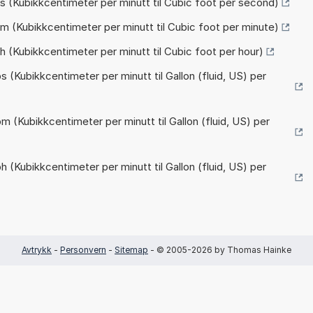
s (Kubikkcentimeter per minutt til Cubic foot per second)
m (Kubikkcentimeter per minutt til Cubic foot per minute)
h (Kubikkcentimeter per minutt til Cubic foot per hour)
 (Kubikkcentimeter per minutt til Gallon (fluid, US) per
m (Kubikkcentimeter per minutt til Gallon (fluid, US) per
 (Kubikkcentimeter per minutt til Gallon (fluid, US) per
Avtrykk
-
Personvern
-
Sitemap
- © 2005-2026 by Thomas Hainke