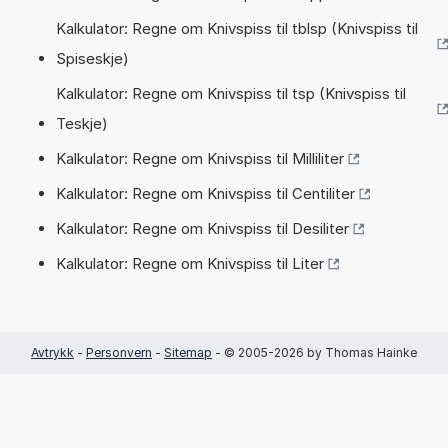
Kalkulator: Regne om Knivspiss til tblsp (Knivspiss til
Spiseskje)
Kalkulator: Regne om Knivspiss til tsp (Knivspiss til
Teskje)
Kalkulator: Regne om Knivspiss til Milliliter
Kalkulator: Regne om Knivspiss til Centiliter
Kalkulator: Regne om Knivspiss til Desiliter
Kalkulator: Regne om Knivspiss til Liter
Avtrykk
-
Personvern
-
Sitemap
- © 2005-2026 by Thomas Hainke