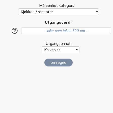
Måleenhet kategori:
Utgangsverdi:
?
Utgangsenhet: