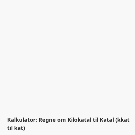
Kalkulator: Regne om Kilokatal til Katal (kkat
til kat)