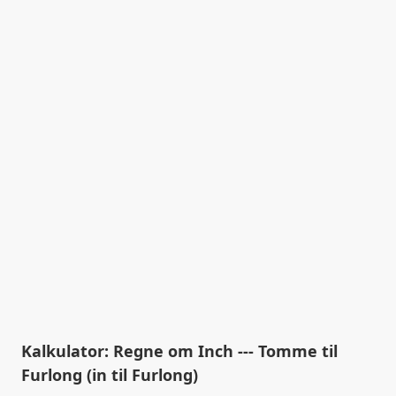
Kalkulator: Regne om Inch --- Tomme til
Furlong (in til Furlong)