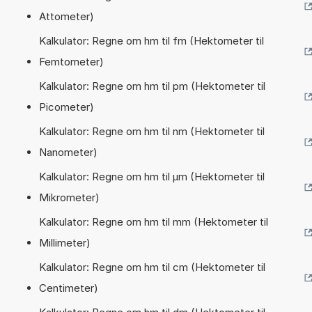
Attometer)
Kalkulator: Regne om hm til fm (Hektometer til
Femtometer)
Kalkulator: Regne om hm til pm (Hektometer til
Picometer)
Kalkulator: Regne om hm til nm (Hektometer til
Nanometer)
Kalkulator: Regne om hm til µm (Hektometer til
Mikrometer)
Kalkulator: Regne om hm til mm (Hektometer til
Millimeter)
Kalkulator: Regne om hm til cm (Hektometer til
Centimeter)