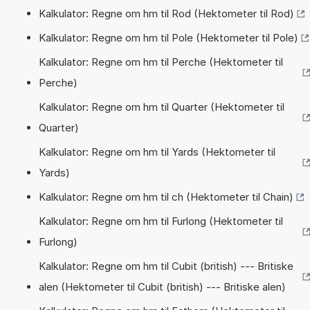
Kalkulator: Regne om hm til Rod (Hektometer til Rod)
Kalkulator: Regne om hm til Pole (Hektometer til Pole)
Kalkulator: Regne om hm til Perche (Hektometer til
Perche)
Kalkulator: Regne om hm til Quarter (Hektometer til
Quarter)
Kalkulator: Regne om hm til Yards (Hektometer til
Yards)
Kalkulator: Regne om hm til ch (Hektometer til Chain)
Kalkulator: Regne om hm til Furlong (Hektometer til
Furlong)
Kalkulator: Regne om hm til Cubit (british) --- Britiske
alen (Hektometer til Cubit (british) --- Britiske alen)