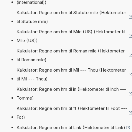
(international))
Kalkulator: Regne om hm til Statute mile (Hektometer
til Statute mile)
Kalkulator: Regne om hm til Mile (US) (Hektometer til
Mile (US))
Kalkulator: Regne om hm til Roman mile (Hektometer
til Roman mile)
Kalkulator: Regne om hm til Mil --- Thou (Hektometer
til Mil --- Thou)
Kalkulator: Regne om hm til in (Hektometer til Inch ---
Tomme)
Kalkulator: Regne om hm til ft (Hektometer til Foot ---
Fot)
Kalkulator: Regne om hm til Link (Hektometer til Link)