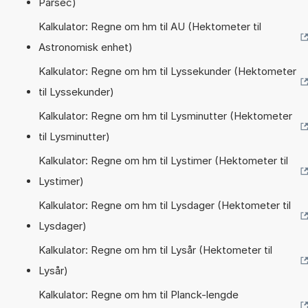
Parsec)
Kalkulator: Regne om hm til AU (Hektometer til
Astronomisk enhet)
Kalkulator: Regne om hm til Lyssekunder (Hektometer
til Lyssekunder)
Kalkulator: Regne om hm til Lysminutter (Hektometer
til Lysminutter)
Kalkulator: Regne om hm til Lystimer (Hektometer til
Lystimer)
Kalkulator: Regne om hm til Lysdager (Hektometer til
Lysdager)
Kalkulator: Regne om hm til Lysår (Hektometer til
Lysår)
Kalkulator: Regne om hm til Planck-lengde