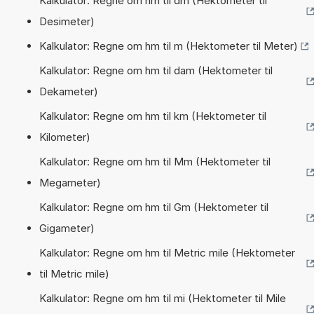
Kalkulator: Regne om hm til dm (Hektometer til
Desimeter)
Kalkulator: Regne om hm til m (Hektometer til Meter)
Kalkulator: Regne om hm til dam (Hektometer til
Dekameter)
Kalkulator: Regne om hm til km (Hektometer til
Kilometer)
Kalkulator: Regne om hm til Mm (Hektometer til
Megameter)
Kalkulator: Regne om hm til Gm (Hektometer til
Gigameter)
Kalkulator: Regne om hm til Metric mile (Hektometer
til Metric mile)
Kalkulator: Regne om hm til mi (Hektometer til Mile