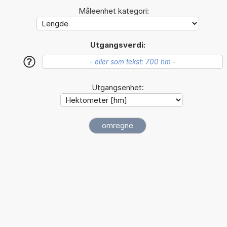
Måleenhet kategori:
Utgangsverdi:
?
Utgangsenhet: