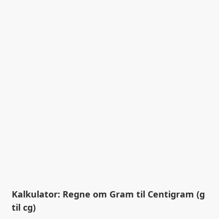
Kalkulator: Regne om Gram til Centigram (g
til cg)