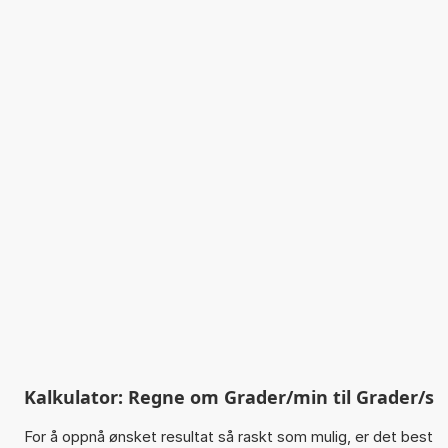
Kalkulator: Regne om Grader/min til Grader/s
For å oppnå ønsket resultat så raskt som mulig, er det best