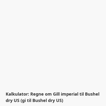
Kalkulator: Regne om Gill imperial til Bushel
dry US (gi til Bushel dry US)