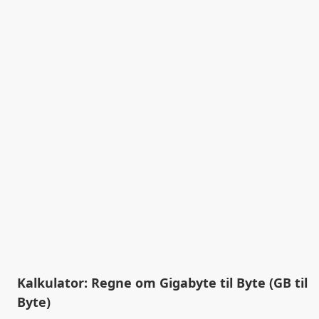
Kalkulator: Regne om Gigabyte til Byte (GB til
Byte)