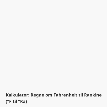
Kalkulator: Regne om Fahrenheit til Rankine
(°F til °Ra)