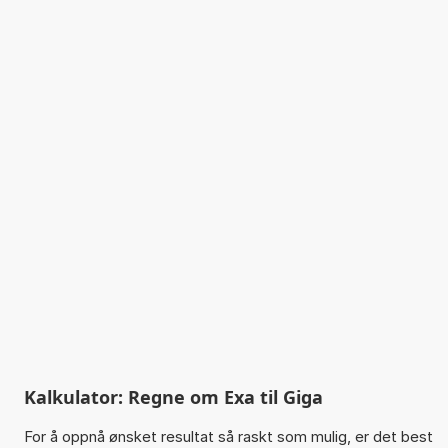
Kalkulator: Regne om Exa til Giga
For å oppnå ønsket resultat så raskt som mulig, er det best