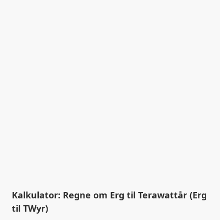
Kalkulator: Regne om Erg til Terawattår (Erg
til TWyr)