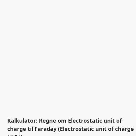
Kalkulator: Regne om Electrostatic unit of
charge til Faraday (Electrostatic unit of charge