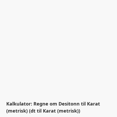
Kalkulator: Regne om Desitonn til Karat
(metrisk) (dt til Karat (metrisk))