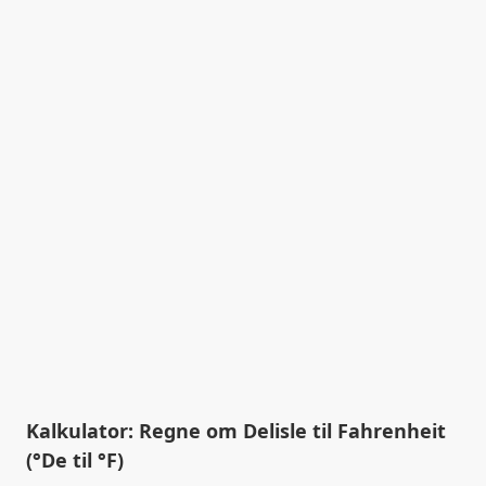
Kalkulator: Regne om Delisle til Fahrenheit
(°De til °F)