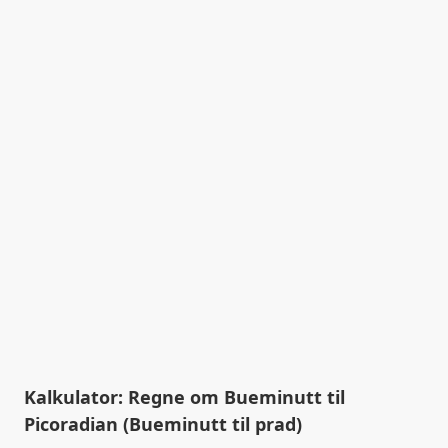
Kalkulator: Regne om Bueminutt til
Picoradian (Bueminutt til prad)