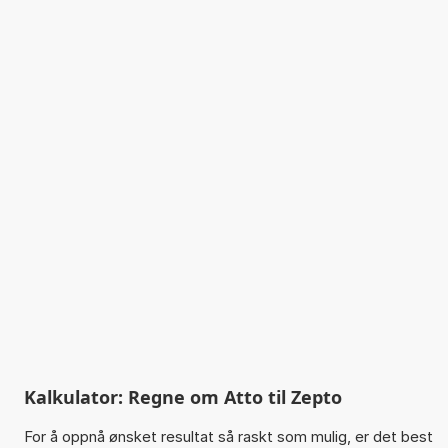
Kalkulator: Regne om Atto til Zepto
For å oppnå ønsket resultat så raskt som mulig, er det best